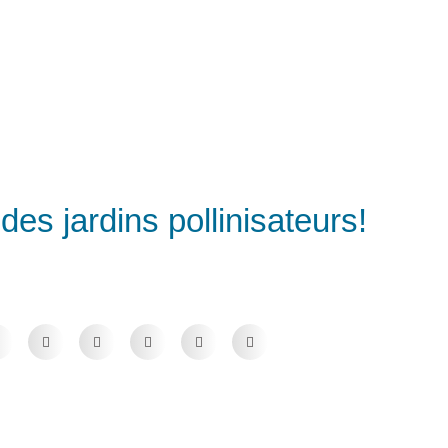
des jardins pollinisateurs!