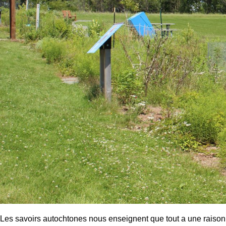
Les savoirs autochtones nous enseignent que tout a une raison d