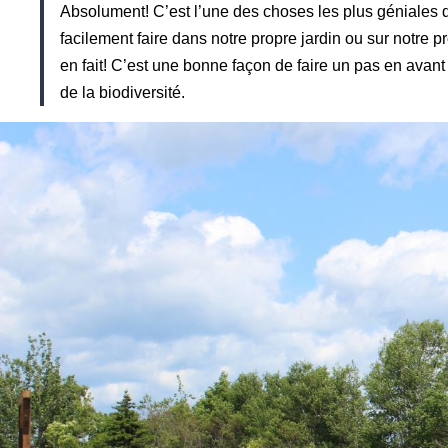
Absolument! C’est l’une des choses les plus géniales du
facilement faire dans notre propre jardin ou sur notre
en fait! C’est une bonne façon de faire un pas en avan
de la biodiversité.