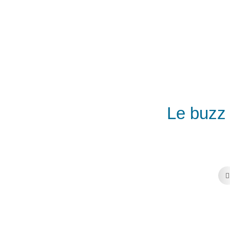
Le buzz 