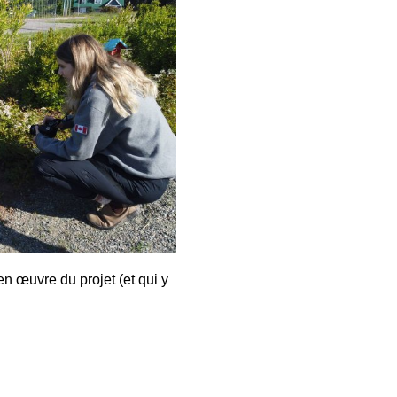
n œuvre du projet (et qui y