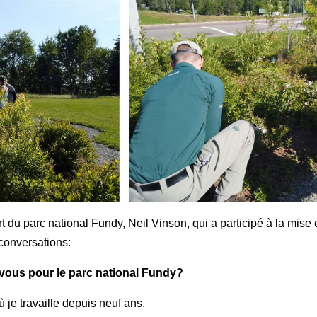
u parc national Fundy, Neil Vinson, qui a participé à la mise e
 conversations:
-vous pour le parc national Fundy?
 je travaille depuis neuf ans.