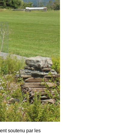
ent soutenu par les