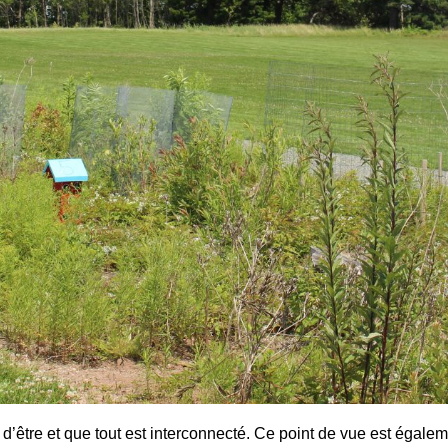
’être et que tout est interconnecté. Ce point de vue est égalem