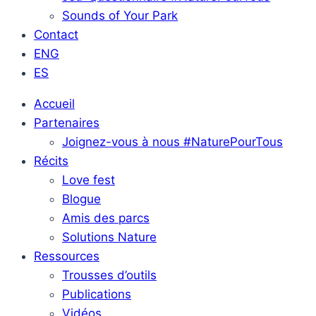
Sounds of Your Park
Contact
ENG
ES
Accueil
Partenaires
Joignez-vous à nous #NaturePourTous
Récits
Love fest
Blogue
Amis des parcs
Solutions Nature
Ressources
Trousses d’outils
Publications
Vidéos