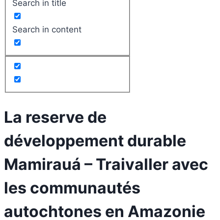
Search in title
Search in content
La reserve de
développement durable
Mamirauá – Traivaller avec
les communautés
autochtones en Amazonie