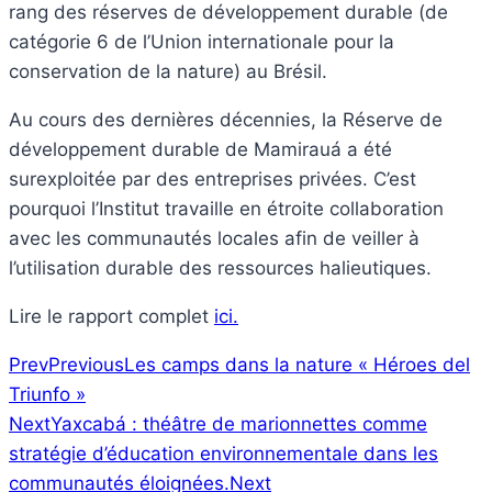
rang des réserves de développement durable (de
catégorie 6 de l’Union internationale pour la
conservation de la nature) au Brésil.
Au cours des dernières décennies, la Réserve de
développement durable de Mamirauá a été
surexploitée par des entreprises privées. C’est
pourquoi l’Institut travaille en étroite collaboration
avec les communautés locales afin de veiller à
l’utilisation durable des ressources halieutiques.
Lire le rapport complet
ici.
Prev
Previous
Les camps dans la nature « Héroes del
Triunfo »
Next
Yaxcabá : théâtre de marionnettes comme
stratégie d’éducation environnementale dans les
communautés éloignées.
Next