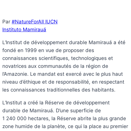
Par
#NatureForAll IUCN
Instituto Mamirauá
L’Institut de développement durable Mamirauá a été
fondé en 1999 en vue de proposer des
connaissances scientifiques, technologiques et
novatrices aux communautés de la région de
l’Amazonie. Le mandat est exercé avec le plus haut
niveau d’éthique et de responsabilité, en respectant
les connaissances traditionnelles des habitants.
L’Institut a créé la Réserve de développement
durable de Mamirauá. D’une superficie de
1 240 000 hectares, la Réserve abrite la plus grande
zone humide de la planète, ce qui la place au premier