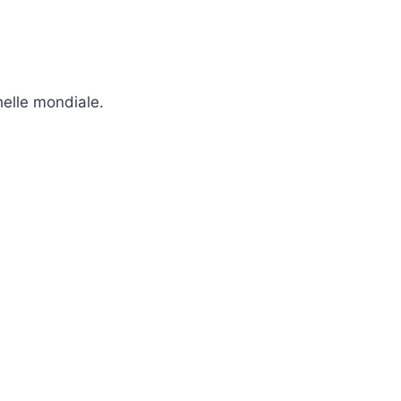
helle mondiale.