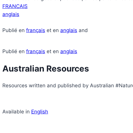
FRANCAIS
anglais
Publié en
français
et en
anglais
and
Publié en
français
et en
anglais
Australian Resources
Resources written and published by Australian #Nature
Available in
English