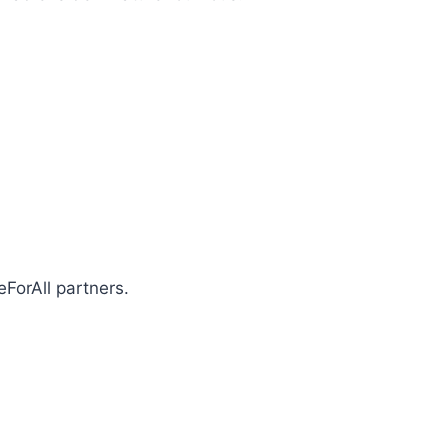
ForAll partners.