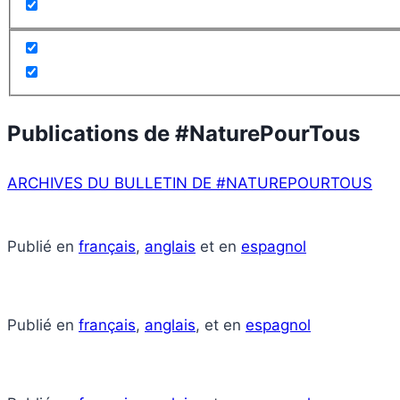
Publications de #NaturePourTous
ARCHIVES DU BULLETIN DE #NATUREPOURTOUS
Publié en
français
,
anglais
et en
espagnol
Publié en
français
,
anglais
, et en
espagnol